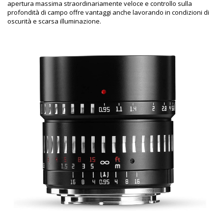
apertura massima straordinariamente veloce e controllo sulla
profondità di campo offre vantaggi anche lavorando in condizioni di
oscurità e scarsa illuminazione.