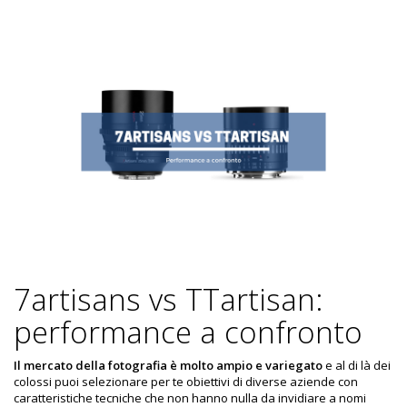
7artisans vs TTartisan:
performance a confronto
Il mercato della fotografia è molto ampio e variegato
e al di là dei
colossi puoi selezionare per te obiettivi di diverse aziende con
caratteristiche tecniche che non hanno nulla da invidiare a nomi