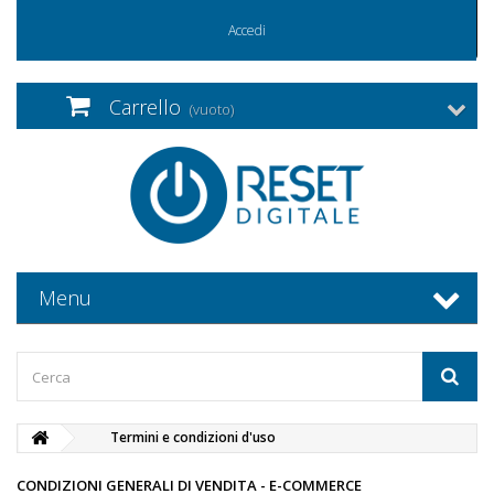
Accedi
Carrello
(vuoto)
Menu
Termini e condizioni d'uso
CONDIZIONI GENERALI DI VENDITA - E-COMMERCE