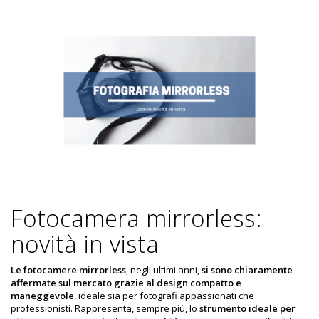
Fotocamera mirrorless:
novità in vista
Le fotocamere mirrorless
, negli ultimi anni,
si sono chiaramente
affermate sul mercato grazie al design compatto e
maneggevole
, ideale sia per fotografi appassionati che
professionisti. Rappresenta, sempre più, lo
strumento ideale per