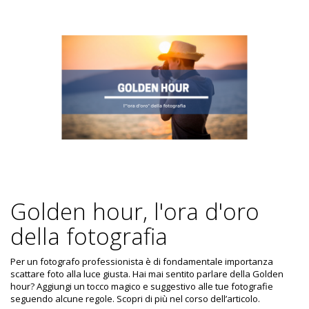
Golden hour, l'ora d'oro
della fotografia
Per un fotografo professionista è di fondamentale importanza
scattare foto alla luce giusta. Hai mai sentito parlare della Golden
hour? Aggiungi un tocco magico e suggestivo alle tue fotografie
seguendo alcune regole. Scopri di più nel corso dell’articolo.