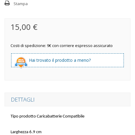
Stampa
15,00 €
Costi di spedizione: 9€ con corriere espresso assicurato
Hai trovato il prodotto a meno?
DETTAGLI
Tipo prodotto
Caricabatterie Compatibile
Larghezza
6.9 cm