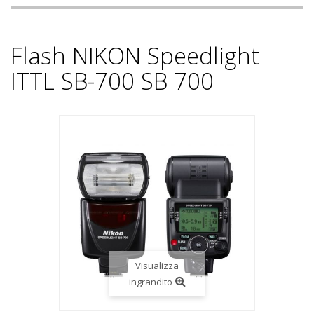
Flash NIKON Speedlight
ITTL SB-700 SB 700
Visualizza
ingrandito