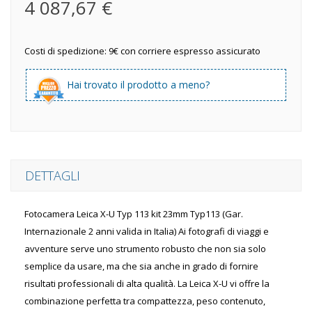
4 087,67 €
Costi di spedizione: 9€ con corriere espresso assicurato
Hai trovato il prodotto a meno?
DETTAGLI
Fotocamera Leica X-U Typ 113 kit 23mm Typ113 (Gar.
Internazionale 2 anni valida in Italia) Ai fotografi di viaggi e
avventure serve uno strumento robusto che non sia solo
semplice da usare, ma che sia anche in grado di fornire
risultati professionali di alta qualità. La Leica X-U vi offre la
combinazione perfetta tra compattezza, peso contenuto,