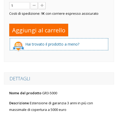
Costi di spedizione: 9€ con corriere espresso assicurato
Aggiungi al carrello
Hai trovato il prodotto a meno?
DETTAGLI
Nome del prodotto
GR3-5000
Descrizione
Estensione di garanzia 3 anni in più con
massimale di copertura a 5000 euro