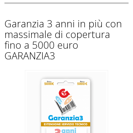
Garanzia 3 anni in più con
massimale di copertura
fino a 5000 euro
GARANZIA3