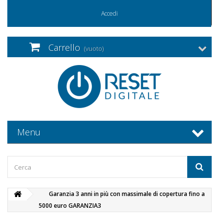
Accedi
Carrello
(vuoto)
Menu
Garanzia 3 anni in più con massimale di copertura fino a
5000 euro GARANZIA3