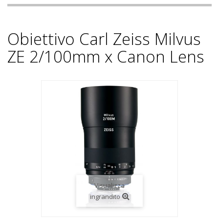
Obiettivo Carl Zeiss Milvus
ZE 2/100mm x Canon Lens
Visualizza
ingrandito