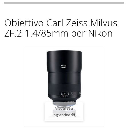
Obiettivo Carl Zeiss Milvus
ZF.2 1.4/85mm per Nikon
Visualizza
ingrandito