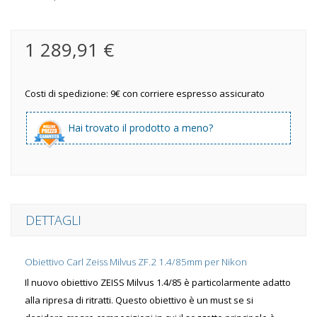
1 289,91 €
Costi di spedizione: 9€ con corriere espresso assicurato
Hai trovato il prodotto a meno?
DETTAGLI
Obiettivo Carl Zeiss Milvus ZF.2 1.4/85mm per Nikon
Il nuovo obiettivo ZEISS Milvus 1.4/85 è particolarmente adatto
alla ripresa di ritratti. Questo obiettivo è un must se si