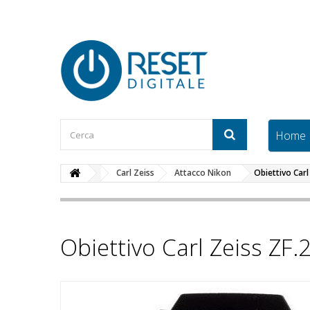
Home
Carl Zeiss
Attacco Nikon
Obiettivo Car
Obiettivo Carl Zeiss ZF