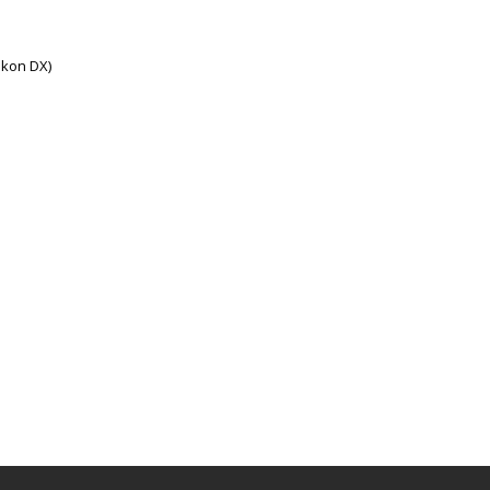
ikon DX)