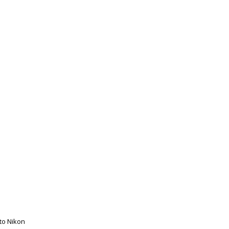
nto Nikon