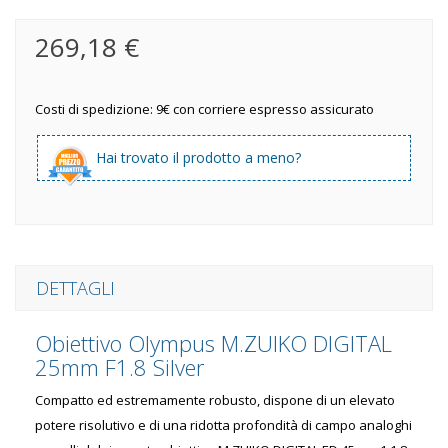
269,18 €
Costi di spedizione: 9€ con corriere espresso assicurato
Hai trovato il prodotto a meno?
DETTAGLI
Obiettivo Olympus M.ZUIKO DIGITAL
25mm F1.8 Silver
Compatto ed estremamente robusto, dispone di un elevato
potere risolutivo e di una ridotta profondità di campo analoghi