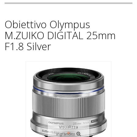
Obiettivo Olympus
M.ZUIKO DIGITAL 25mm
F1.8 Silver
Visualizza
ingrandito