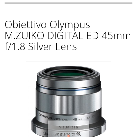
Obiettivo Olympus
M.ZUIKO DIGITAL ED 45mm
f/1.8 Silver Lens
Visualizza
ingrandito