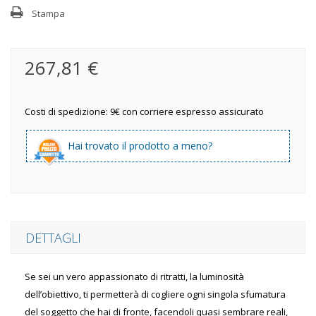
Stampa
267,81 €
Costi di spedizione: 9€ con corriere espresso assicurato
Hai trovato il prodotto a meno?
DETTAGLI
Se sei un vero appassionato di ritratti, la luminosità
dell’obiettivo, ti permetterà di cogliere ogni singola sfumatura
del soggetto che hai di fronte, facendoli quasi sembrare reali,