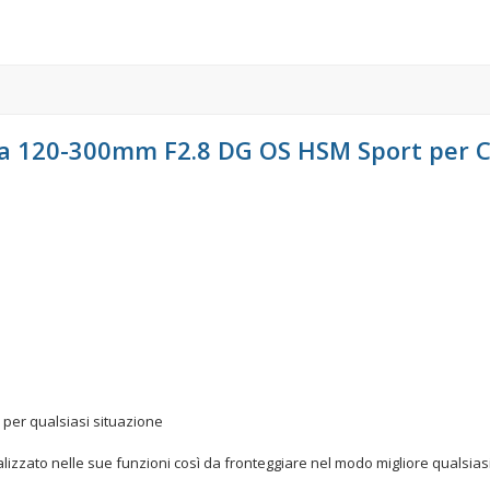
a 120-300mm F2.8 DG OS HSM Sport per 
 per qualsiasi situazione
zzato nelle sue funzioni così da fronteggiare nel modo migliore qualsiasi