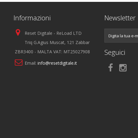
Informazioni
Newsletter
Reset Digitale - ReLoad LTD
Triq G.Agius Muscat, 121 Zabbar
Seguici
ZBR3400 - MALTA VAT: MT25027908
Email:
info@resetdigitale.it