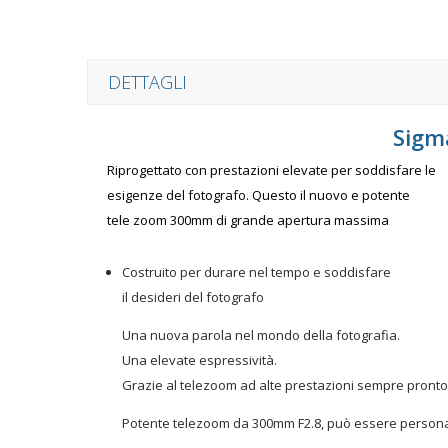
DETTAGLI
Sigm
Riprogettato con prestazioni elevate per soddisfare le
esigenze del fotografo. Questo il nuovo e potente
tele zoom 300mm di grande apertura massima
Costruito per durare nel tempo e soddisfare
il desideri del fotografo
Una nuova parola nel mondo della fotografia.
Una elevate espressività.
Grazie al telezoom ad alte prestazioni sempre pronto
Potente telezoom da 300mm F2.8, può essere personali