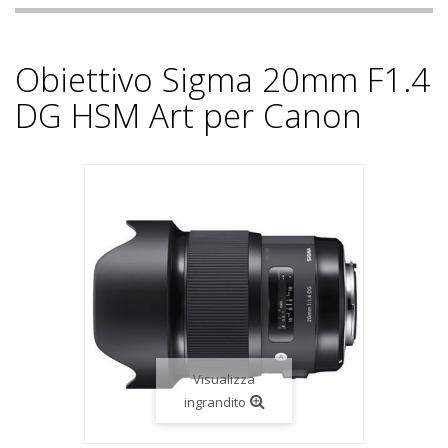
Obiettivo Sigma 20mm F1.4
DG HSM Art per Canon
Visualizza
ingrandito