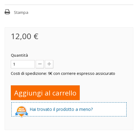
Stampa
12,00 €
Quantità
Costi di spedizione: 9€ con corriere espresso assicurato
Aggiungi al carrello
Hai trovato il prodotto a meno?