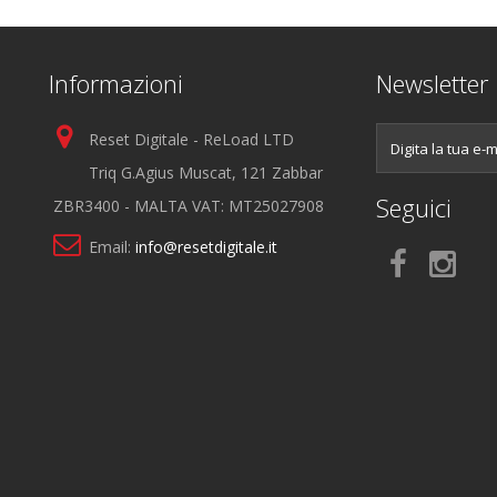
Informazioni
Newsletter
Reset Digitale - ReLoad LTD
Triq G.Agius Muscat, 121 Zabbar
Seguici
ZBR3400 - MALTA VAT: MT25027908
Email:
info@resetdigitale.it