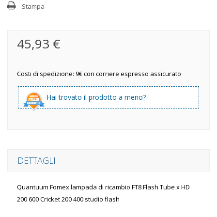
Stampa
45,93 €
Costi di spedizione: 9€ con corriere espresso assicurato
Hai trovato il prodotto a meno?
DETTAGLI
Quantuum Fomex lampada di ricambio FT8 Flash Tube x HD
200 600 Cricket 200 400 studio flash