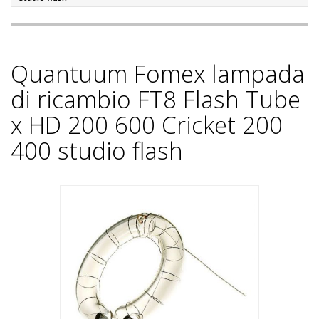
Quantuum Fomex lampada
di ricambio FT8 Flash Tube
x HD 200 600 Cricket 200
400 studio flash