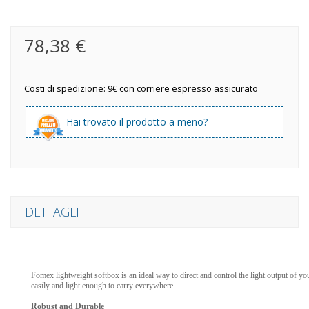
78,38 €
Costi di spedizione: 9€ con corriere espresso assicurato
Hai trovato il prodotto a meno?
DETTAGLI
Fomex lightweight softbox is an ideal way to direct and control the light output of you
easily and light enough to carry everywhere.
Robust and Durable