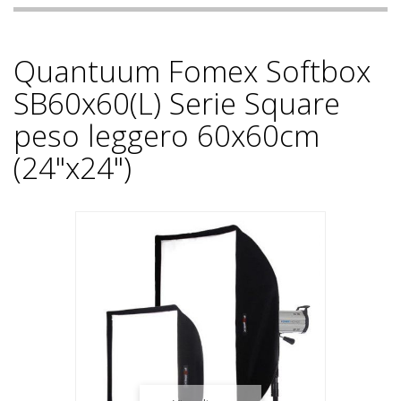
Quantuum Fomex Softbox
SB60x60(L) Serie Square
peso leggero 60x60cm
(24"x24")