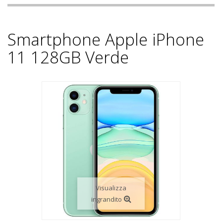
Smartphone Apple iPhone
11 128GB Verde
Visualizza
ingrandito