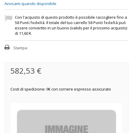
Avvisami quando disponibile
Con l'acquisto di questo prodotto è possibile raccogliere fino a
58
Punti fedeltà
. Il totale del tuo carrello
58
Punti fedeltà
può
essere convertito in un buono (valido per il prossimo acquisto)
di
11,60 €
.
Stampa
582,53 €
Costi di spedizione: 9€ con corriere espresso assicurato