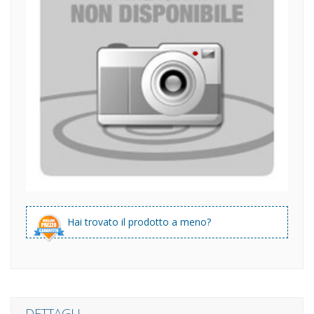
Hai trovato il prodotto a meno?
DETTAGLI