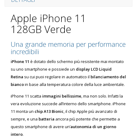
Apple iPhone 11
128GB Verde
Una grande memoria per performance
incredibili
iPhone 11
è dotato dello schermo più resistente mai montato
su uno smartphone e possiede un
display LCD Liquid
Retina
su cui puoi regolare in automatico il
bilanciamento del
bianco
in base alla temperatura colore della luce ambientale.
iPhone 11 scatta
immagini bellissime
, ma non solo. Infatti la
vera evoluzione succede all’interno dello smartphone. iPhone
11 monta un
chip A13 Bionic
, il chip Apple più avanzato di
sempre, e una
batteria
ancora più potente che permette a
questo smartphone di avere un’
autonomia di un giorno
intero
.