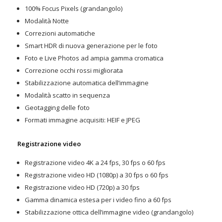
100% Focus Pixels (grandangolo)
Modalità Notte
Correzioni automatiche
Smart HDR di nuova generazione per le foto
Foto e Live Photos ad ampia gamma cromatica
Correzione occhi rossi migliorata
Stabilizzazione automatica dell’immagine
Modalità scatto in sequenza
Geotagging delle foto
Formati immagine acquisiti: HEIF e JPEG
Registrazione video
Registrazione video 4K a 24 fps, 30 fps o 60 fps
Registrazione video HD (1080p) a 30 fps o 60 fps
Registrazione video HD (720p) a 30 fps
Gamma dinamica estesa per i video fino a 60 fps
Stabilizzazione ottica dell’immagine video (grandangolo)