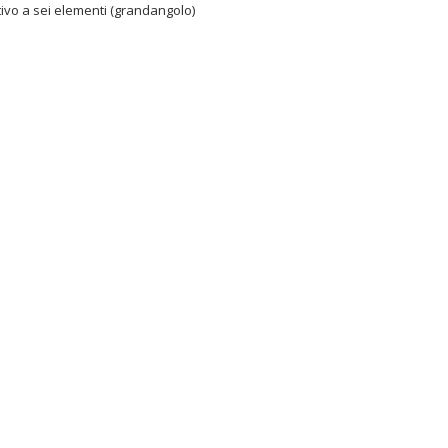
tivo a sei elementi (grandangolo)