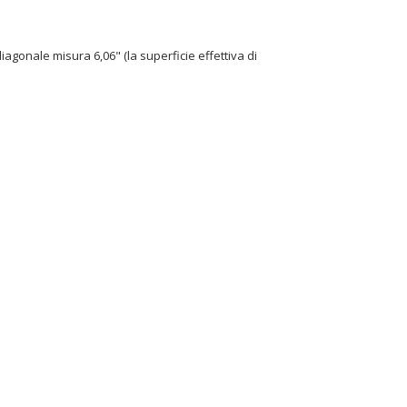
diagonale misura 6,06" (la superficie effettiva di