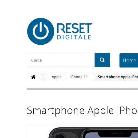
Home
Apple
iPhone 11
Smartphone Apple iPh
Smartphone Apple iPh