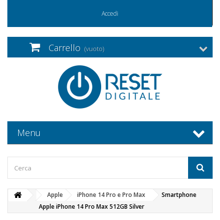
Accedi
Carrello
(vuoto)
Menu
Apple
iPhone 14 Pro e Pro Max
Smartphone
Apple iPhone 14 Pro Max 512GB Silver