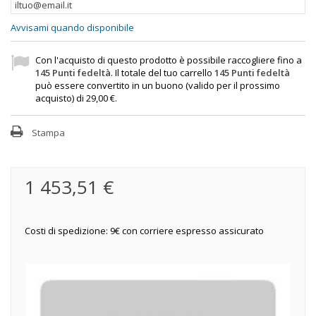
Avvisami quando disponibile
Con l'acquisto di questo prodotto è possibile raccogliere fino a
145
Punti fedeltà
. Il totale del tuo carrello
145
Punti fedeltà
può essere convertito in un buono (valido per il prossimo
acquisto) di
29,00 €
.
Stampa
1 453,51 €
Costi di spedizione: 9€ con corriere espresso assicurato