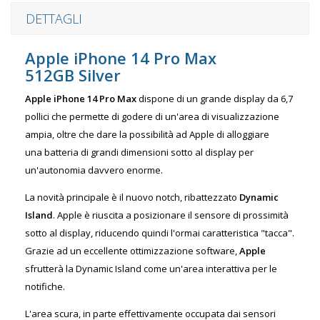
DETTAGLI
Apple iPhone 14 Pro Max
512GB Silver
Apple iPhone 14 Pro Max
dispone di un grande display da 6,7
pollici che permette di godere di un'area di visualizzazione
ampia, oltre che dare la possibilità ad Apple di alloggiare
una batteria di grandi dimensioni sotto al display per
un'autonomia davvero enorme.
La novità principale è il nuovo notch, ribattezzato
Dynamic
Island
. Apple è riuscita a posizionare il sensore di prossimità
sotto al display, riducendo quindi l'ormai caratteristica "tacca".
Grazie ad un eccellente ottimizzazione software,
Apple
sfrutterà la Dynamic Island come un'area interattiva per le
notifiche.
L'area scura, in parte effettivamente occupata dai sensori