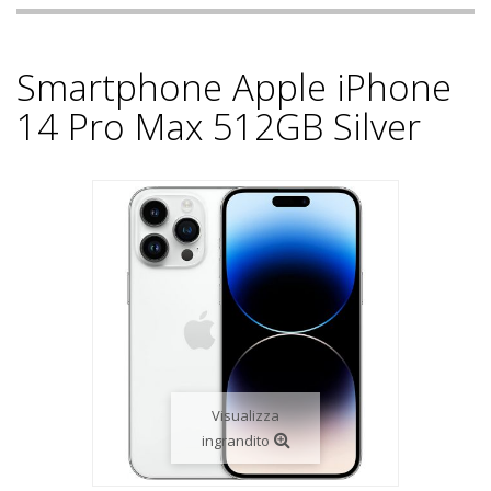
Smartphone Apple iPhone
14 Pro Max 512GB Silver
Visualizza
ingrandito