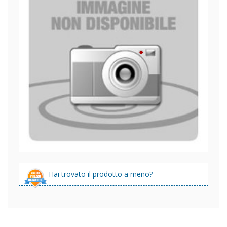
Hai trovato il prodotto a meno?