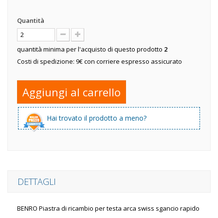
Quantità
quantità minima per l'acquisto di questo prodotto
2
Costi di spedizione: 9€ con corriere espresso assicurato
Aggiungi al carrello
Hai trovato il prodotto a meno?
DETTAGLI
BENRO Piastra di ricambio per testa arca swiss sgancio rapido