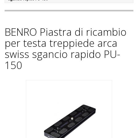
BENRO Piastra di ricambio
per testa treppiede arca
swiss sgancio rapido PU-
150