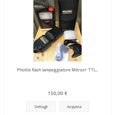
Phottix flash lampeggiatore Mitros+ TTL...
150,00 €
Dettagli
Acquista