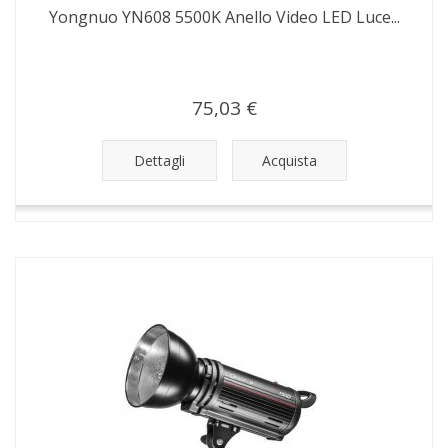
Yongnuo YN608 5500K Anello Video LED Luce...
75,03 €
Dettagli
Acquista