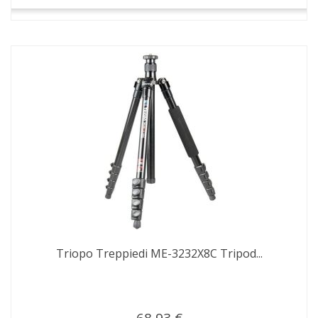
Triopo Treppiedi ME-3232X8C Tripod...