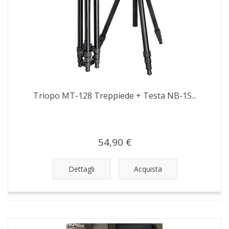
Triopo MT-128 Treppiede + Testa NB-1S...
54,90 €
Dettagli
Acquista