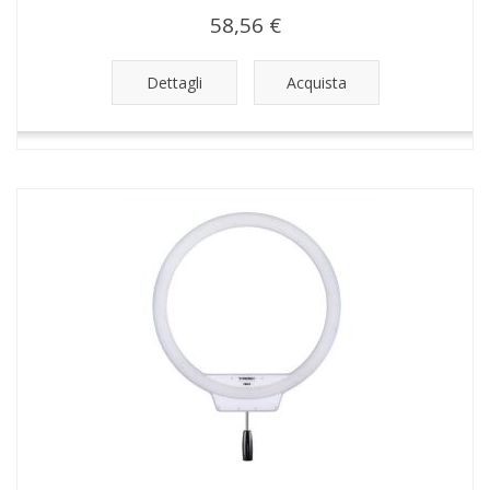
58,56 €
Dettagli
Acquista