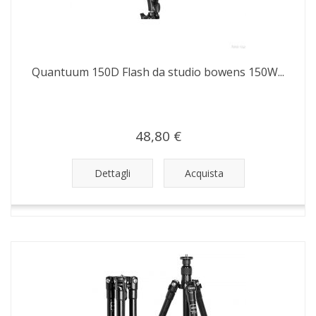
Quantuum 150D Flash da studio bowens 150W...
48,80 €
Dettagli
Acquista