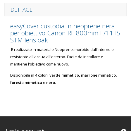
DETTAGLI
easyCover custodia in neoprene nera
per obiettivo Canon RF 800mm F/11 IS
STM lens oak
È realizzato in materiale Neoprene: morbido dall'interno e
resistente all'acqua all'esterno. Facile da installare e
mantiene l'obiettivo come nuovo.
Disponibile in 4 colori:
verde mimetico, marrone mimetico,
foresta mimetica e nero
.