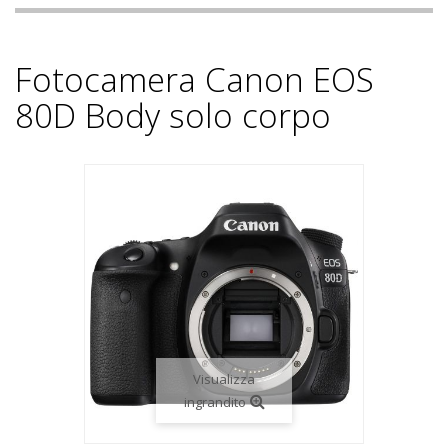
Fotocamera Canon EOS
80D Body solo corpo
Visualizza
ingrandito