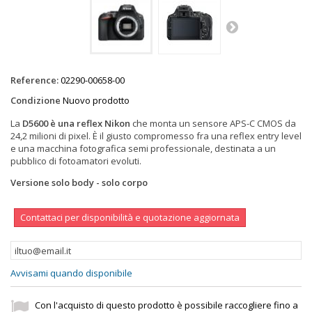
Reference:
02290-00658-00
Condizione
Nuovo prodotto
La
D5600 è una
reflex Nikon
che monta un sensore APS-C CMOS da
24,2 milioni di pixel. È il giusto compromesso fra una reflex entry level
e una macchina fotografica semi professionale, destinata a un
pubblico di fotoamatori evoluti.
Versione solo body - solo corpo
Contattaci per disponibilità e quotazione aggiornata
Avvisami quando disponibile
Con l'acquisto di questo prodotto è possibile raccogliere fino a