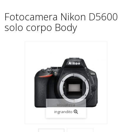
Fotocamera Nikon D5600
solo corpo Body
Visualizza
ingrandito