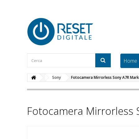
Home
Sony
Fotocamera Mirrorless Sony A7R Mark
Fotocamera Mirrorless 