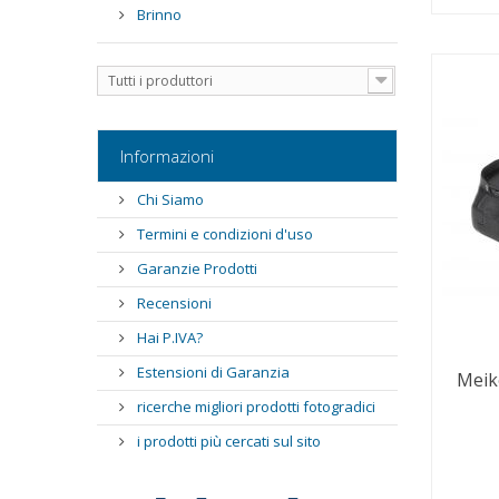
Brinno
Tutti i produttori
Informazioni
Chi Siamo
Termini e condizioni d'uso
Garanzie Prodotti
Recensioni
Hai P.IVA?
Estensioni di Garanzia
Meik
ricerche migliori prodotti fotogradici
i prodotti più cercati sul sito