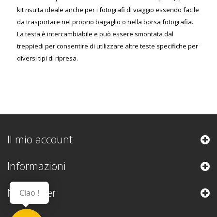
kit risulta ideale anche per i fotografi di viaggio essendo facile
da trasportare nel proprio bagaglio o nella borsa fotografia.
La testa è intercambiabile e può essere smontata dal
treppiedi per consentire di utilizzare altre teste specifiche per
diversi tipi di ripresa.
Il mio account
Informazioni
Newsletter
Ciao !