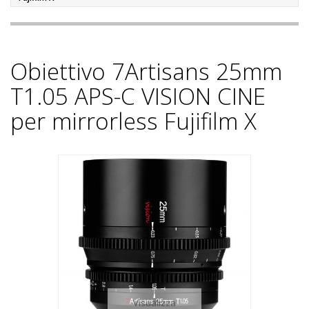
Obiettivo 7Artisans 25mm
T1.05 APS-C VISION CINE
per mirrorless Fujifilm X
Visualizza