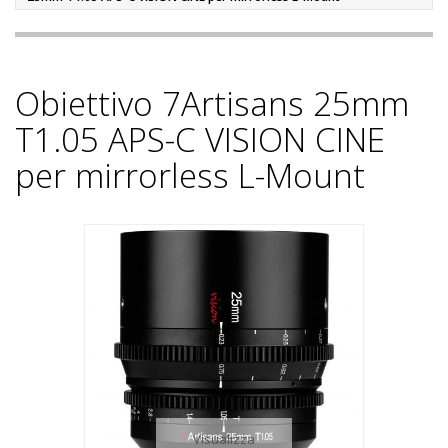
Obiettivo 7Artisans 25mm
T1.05 APS-C VISION CINE
per mirrorless L-Mount
Visualizza