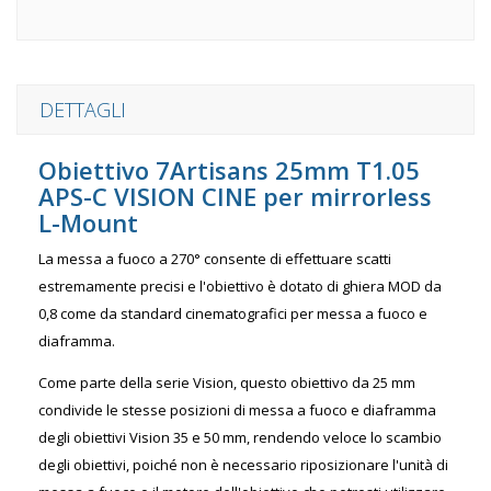
DETTAGLI
Obiettivo 7Artisans 25mm T1.05
APS-C VISION CINE per mirrorless
L-Mount
La messa a fuoco a 270° consente di effettuare scatti
estremamente precisi e l'obiettivo è dotato di ghiera MOD da
0,8 come da standard cinematografici per messa a fuoco e
diaframma.
Come parte della serie Vision, questo obiettivo da 25 mm
condivide le stesse posizioni di messa a fuoco e diaframma
degli obiettivi Vision 35 e 50 mm, rendendo veloce lo scambio
degli obiettivi, poiché non è necessario riposizionare l'unità di