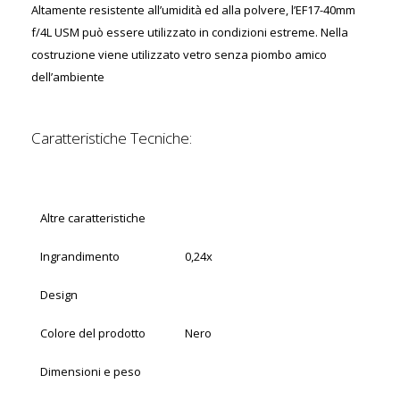
Altamente resistente all’umidità ed alla polvere, l’EF17-40mm
f/4L USM può essere utilizzato in condizioni estreme. Nella
costruzione viene utilizzato vetro senza piombo amico
dell’ambiente
Caratteristiche Tecniche:
Altre caratteristiche
Ingrandimento
0,24x
Design
Colore del prodotto
Nero
Dimensioni e peso