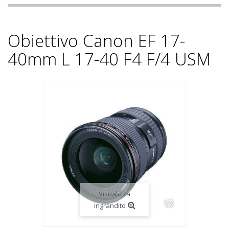
Obiettivo Canon EF 17-
40mm L 17-40 F4 F/4 USM
Visualizza
ingrandito