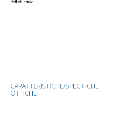
dell'obiettivo.
CARATTERISTICHE/SPECIFICHE
OTTICHE