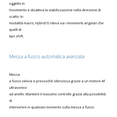
oggetto in
movimento e disattiva la stabilizzazione nella direzione di
scatto. In
modalità macro, Hybrid IS rileva sia i movimenti angolari che
quelli di
tipo shift.
Messa a fuoco automatica avanzata
Messa
a fuoco veloce e pressoché silenziosa grazie a un motore AF
ultrasonico
ad anello. Mantieni il massimo controllo grazie alla possibilità
di
intervenire in qualsiasi momento sulla messa a fuoco.