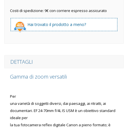
Costi di spedizione: 9€ con corriere espresso assicurato
Hai trovato il prodotto a meno?
DETTAGLI
Gamma di zoom versatili
Per
una varietà di soggetti diversi, dai paesaggi, ai ritratti, ai
documentari. EF 24-70mm f/4L IS USM è un obiettivo standard
ideale per
la tua fotocamera reflex digitale Canon a pieno formato; è