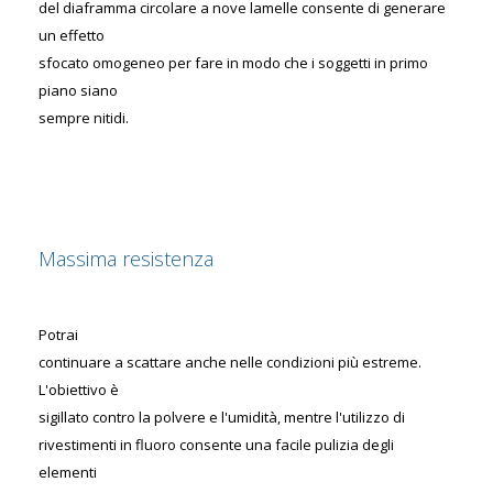
del diaframma circolare a nove lamelle consente di generare
un effetto
sfocato omogeneo per fare in modo che i soggetti in primo
piano siano
sempre nitidi.
Massima resistenza
Potrai
continuare a scattare anche nelle condizioni più estreme.
L'obiettivo è
sigillato contro la polvere e l'umidità, mentre l'utilizzo di
rivestimenti in fluoro consente una facile pulizia degli
elementi