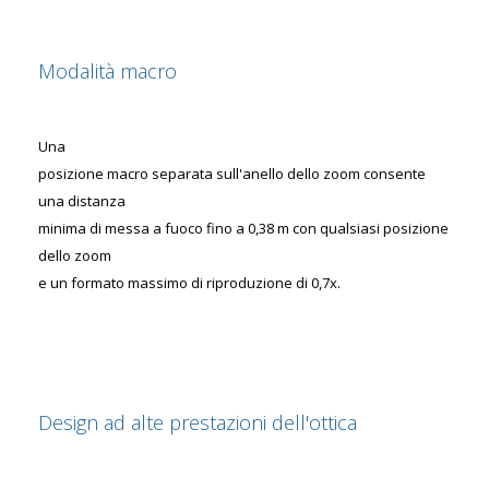
Modalità macro
Una
posizione macro separata sull'anello dello zoom consente
una distanza
minima di messa a fuoco fino a 0,38 m con qualsiasi posizione
dello zoom
e un formato massimo di riproduzione di 0,7x.
Design ad alte prestazioni dell'ottica