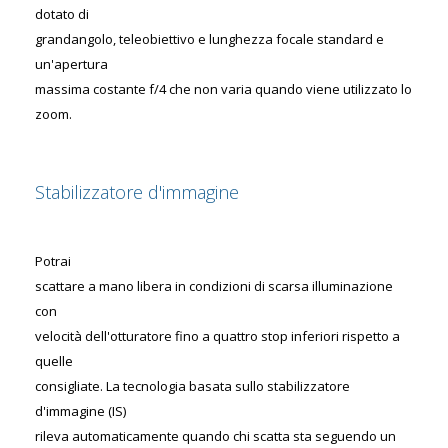
dotato di
grandangolo, teleobiettivo e lunghezza focale standard e
un'apertura
massima costante f/4 che non varia quando viene utilizzato lo
zoom.
Stabilizzatore d'immagine
Potrai
scattare a mano libera in condizioni di scarsa illuminazione
con
velocità dell'otturatore fino a quattro stop inferiori rispetto a
quelle
consigliate. La tecnologia basata sullo stabilizzatore
d'immagine (IS)
rileva automaticamente quando chi scatta sta seguendo un