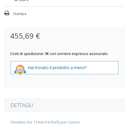
Stampa
455,69 €
Costi di spedizione: 9€ con corriere espresso assicurato
Hai trovato il prodotto a meno?
DETTAGLI
Obiettivo Irix 11mm f/4 firefly per Canon