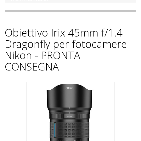
Obiettivo Irix 45mm f/1.4
Dragonfly per fotocamere
Nikon - PRONTA
CONSEGNA