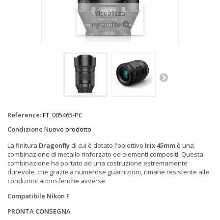
Visualizza
ingrandito
Reference:
FT_005465-PC
Condizione
Nuovo prodotto
La finitura
Dragonfly
di cui è dotato l'obiettivo
Irix 45mm
è una
combinazione di metallo rinforzato ed elementi compositi. Questa
combinazione ha portato ad una costruzione estremamente
durevole, che grazie a numerose guarnizioni, rimane resistente alle
condizioni atmosferiche avverse.
Compatibile Nikon F
PRONTA CONSEGNA