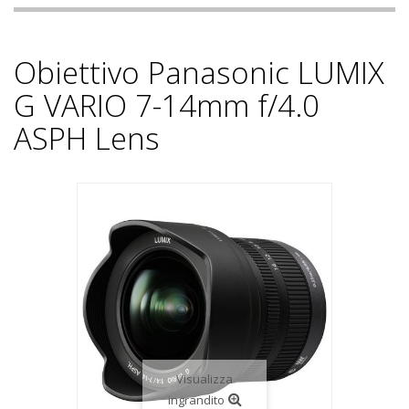
Obiettivo Panasonic LUMIX
G VARIO 7-14mm f/4.0
ASPH Lens
Visualizza
ingrandito