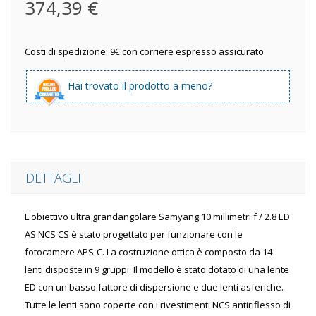
374,39 €
Costi di spedizione: 9€ con corriere espresso assicurato
Hai trovato il prodotto a meno?
DETTAGLI
L'obiettivo ultra grandangolare Samyang 10 millimetri f / 2.8 ED
AS NCS CS è stato progettato per funzionare con le
fotocamere APS-C. La costruzione ottica è composto da 14
lenti disposte in 9 gruppi. Il modello è stato dotato di una lente
ED con un basso fattore di dispersione e due lenti asferiche.
Tutte le lenti sono coperte con i rivestimenti NCS antiriflesso di