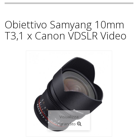
Obiettivo Samyang 10mm
T3,1 x Canon VDSLR Video
Visualizza
ingrandito