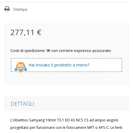
Stampa
277,11 €
Costi di spedizione: 9€ con corriere espresso assicurato
Hai trovato il prodotto a meno?
DETTAGLI
L'obiettivo
Samyang 10mm T3.1 ED AS NCS CS ad ampio angolo
progettato per funzionare con le fotocamere MFT o APS-C.
Le lenti