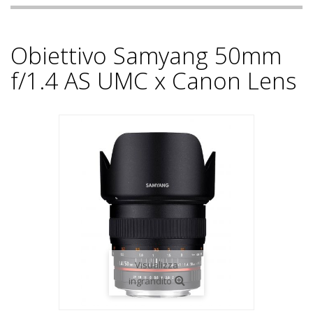
Obiettivo Samyang 50mm
f/1.4 AS UMC x Canon Lens
Visualizza
ingrandito