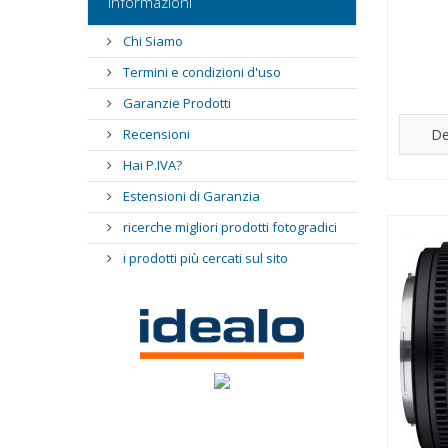
Informazioni
Chi Siamo
Termini e condizioni d'uso
Garanzie Prodotti
De
Recensioni
Hai P.IVA?
Estensioni di Garanzia
ricerche migliori prodotti fotogradici
i prodotti più cercati sul sito