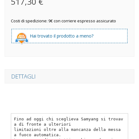
517,30 €
Costi di spedizione: 9€ con corriere espresso assicurato
Hai trovato il prodotto a meno?
DETTAGLI
Fino ad oggi chi sceglieva Samyang si trovav
a di fronte a ulteriori
limitazioni oltre alla mancanza della messa
a fuoco automatica.