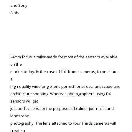
and Sony
Alpha.
24mm focus is tailor-made for most of the sensors available
on the
market today. In the case of full-frame cameras, it constitutes
a
high-quality wide-angle lens perfect for street, landscape and
architecture shooting. Whereas photographers using DX
sensors will get
just perfect lens for the purposes of calmer journalist and
landscape
photography. The lens attached to Four Thirds cameras will
create a