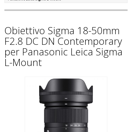
Obiettivo Sigma 18-50mm
F2.8 DC DN Contemporary
per Panasonic Leica Sigma
L-Mount