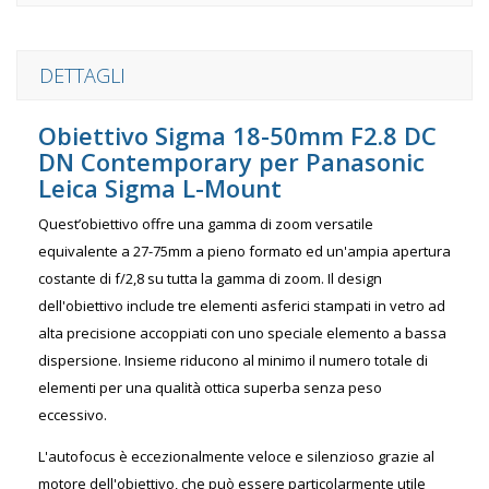
DETTAGLI
Obiettivo Sigma 18-50mm F2.8 DC
DN Contemporary per Panasonic
Leica Sigma L-Mount
Quest’obiettivo offre una gamma di zoom versatile
equivalente a 27-75mm a pieno formato ed un'ampia apertura
costante di f/2,8 su tutta la gamma di zoom. Il design
dell'obiettivo include tre elementi asferici stampati in vetro ad
alta precisione accoppiati con uno speciale elemento a bassa
dispersione. Insieme riducono al minimo il numero totale di
elementi per una qualità ottica superba senza peso
eccessivo.
L'autofocus è eccezionalmente veloce e silenzioso grazie al
motore dell'obiettivo, che può essere particolarmente utile