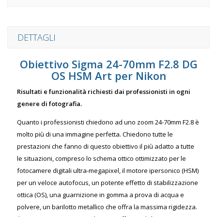
DETTAGLI
Obiettivo Sigma 24-70mm F2.8 DG
OS HSM Art per Nikon
Risultati e funzionalità richiesti dai professionisti in ogni
genere di fotografia.
Quanto i professionisti chiedono ad uno zoom 24-70mm F2.8 è
molto più di una immagine perfetta. Chiedono tutte le
prestazioni che fanno di questo obiettivo il più adatto a tutte
le situazioni, compreso lo schema ottico ottimizzato per le
fotocamere digitali ultra-megapixel, il motore ipersonico (HSM)
per un veloce autofocus, un potente effetto di stabilizzazione
ottica (OS), una guarnizione in gomma a prova di acqua e
polvere, un barilotto metallico che offra la massima rigidezza.