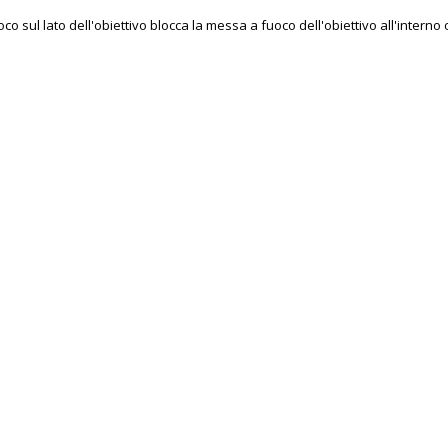
co sul lato dell'obiettivo blocca la messa a fuoco dell'obiettivo all'inter