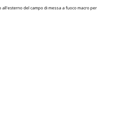
no o all'esterno del campo di messa a fuoco macro per