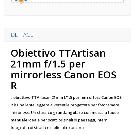
DETTAGLI
Obiettivo TTArtisan
21mm f/1.5 per
mirrorless Canon EOS
R
L'
obiettivo TTArtisan 21mm f/1.5 per mirrorless Canon EOS
R
è una lente leggera e versatile progettata per fotocamere
mirrorless. Un
classico grandangolare con messa a fuoco
manuale
ideale per scatti originali di paesaggi, interni,
fotografia di strada e molto altro ancora.