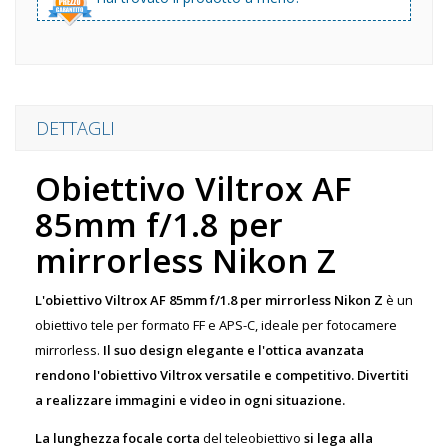
DETTAGLI
Obiettivo Viltrox AF
85mm f/1.8 per
mirrorless Nikon Z
L'obiettivo Viltrox AF 85mm f/1.8 per mirrorless Nikon Z
è un
obiettivo tele per formato FF e APS-C, ideale per fotocamere
mirrorless.
Il suo design elegante e l'ottica avanzata
rendono l
'obiettivo Viltrox
versatile e competitivo. Divertiti
a realizzare immagini e video in ogni situazione.
La lunghezza focale corta
del teleobiettivo
si lega alla