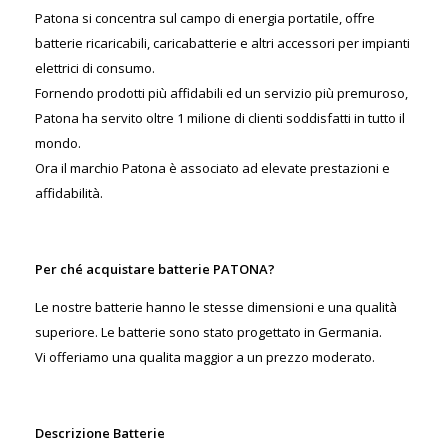
Patona si concentra sul campo di energia portatile, offre
batterie ricaricabili, caricabatterie e altri accessori per impianti
elettrici di consumo.
Fornendo prodotti più affidabili ed un servizio più premuroso,
Patona ha servito oltre 1 milione di clienti soddisfatti in tutto il
mondo.
Ora il marchio Patona è associato ad elevate prestazioni e
affidabilità.
Per ché acquistare batterie PATONA?
Le nostre batterie hanno le stesse dimensioni e una qualità
superiore. Le batterie sono stato progettato in Germania.
Vi offeriamo una qualita maggior a un prezzo moderato.
Descrizione Batterie