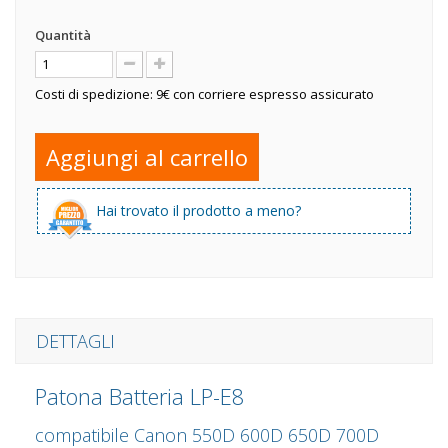
Quantità
Costi di spedizione: 9€ con corriere espresso assicurato
Aggiungi al carrello
Hai trovato il prodotto a meno?
DETTAGLI
Patona Batteria LP-E8
compatibile Canon 550D 600D 650D 700D