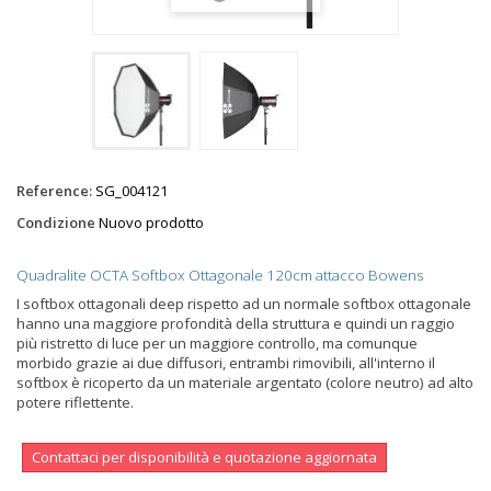
Reference:
SG_004121
Condizione
Nuovo prodotto
Quadralite OCTA Softbox Ottagonale 120cm attacco Bowens
I softbox ottagonali deep rispetto ad un normale softbox ottagonale
hanno una maggiore profondità della struttura e quindi un raggio
più ristretto di luce per un maggiore controllo, ma comunque
morbido grazie ai due diffusori, entrambi rimovibili, all'interno il
softbox è ricoperto da un materiale argentato (colore neutro) ad alto
potere riflettente.
Contattaci per disponibilità e quotazione aggiornata